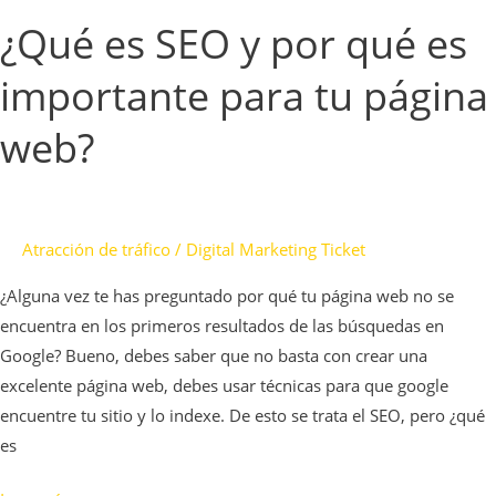
página
¿Qué es SEO y por qué es
web?
importante para tu página
web?
Atracción de tráfico
/
Digital Marketing Ticket
¿Alguna vez te has preguntado por qué tu página web no se
encuentra en los primeros resultados de las búsquedas en
Google? Bueno, debes saber que no basta con crear una
excelente página web, debes usar técnicas para que google
encuentre tu sitio y lo indexe. De esto se trata el SEO, pero ¿qué
es