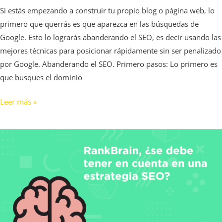
Si estás empezando a construir tu propio blog o página web, lo
primero que querrás es que aparezca en las búsquedas de
Google. Esto lo lograrás abanderando el SEO, es decir usando las
mejores técnicas para posicionar rápidamente sin ser penalizado
por Google. Abanderando el SEO. Primero pasos: Lo primero es
que busques el dominio
Leer más »
RankBrain,
¿se
debe
tener
en
cuenta
en