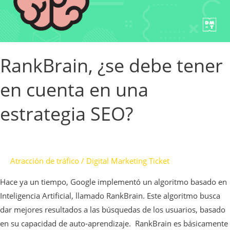
una
estrategia
SEO?
RankBrain, ¿se debe tener
en cuenta en una
estrategia SEO?
Atracción de tráfico
/
Digital Marketing Ticket
Hace ya un tiempo, Google implementó un algoritmo basado en
Inteligencia Artificial, llamado RankBrain. Este algoritmo busca
dar mejores resultados a las búsquedas de los usuarios, basado
en su capacidad de auto-aprendizaje. RankBrain es básicamente