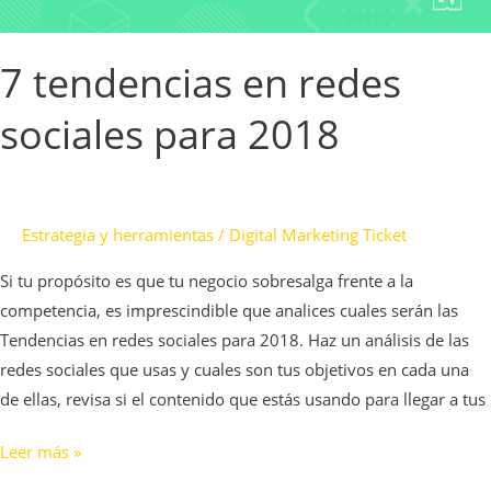
7 tendencias en redes
sociales para 2018
Estrategia y herramientas
/
Digital Marketing Ticket
Si tu propósito es que tu negocio sobresalga frente a la
competencia, es imprescindible que analices cuales serán las
Tendencias en redes sociales para 2018. Haz un análisis de las
redes sociales que usas y cuales son tus objetivos en cada una
de ellas, revisa si el contenido que estás usando para llegar a tus
Leer más »