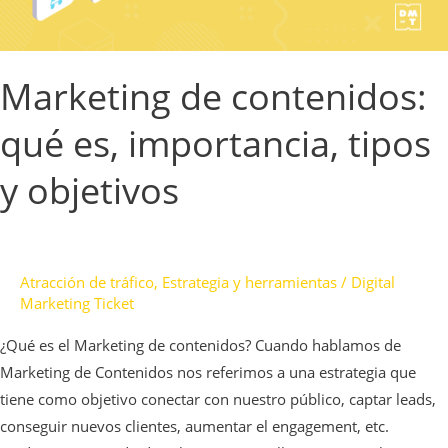
objetivos
Marketing de contenidos:
qué es, importancia, tipos
y objetivos
Atracción de tráfico
,
Estrategia y herramientas
/
Digital
Marketing Ticket
¿Qué es el Marketing de contenidos? Cuando hablamos de
Marketing de Contenidos nos referimos a una estrategia que
tiene como objetivo conectar con nuestro público, captar leads,
conseguir nuevos clientes, aumentar el engagement, etc.