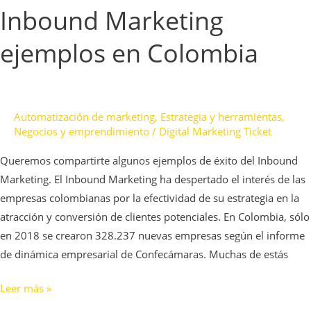
Inbound Marketing
ejemplos en Colombia
Automatización de marketing
,
Estrategia y herramientas
,
Negocios y emprendimiento
/
Digital Marketing Ticket
Queremos compartirte algunos ejemplos de éxito del Inbound
Marketing. El Inbound Marketing ha despertado el interés de las
empresas colombianas por la efectividad de su estrategia en la
atracción y conversión de clientes potenciales. En Colombia, sólo
en 2018 se crearon 328.237 nuevas empresas según el informe
de dinámica empresarial de Confecámaras. Muchas de estás
Leer más »