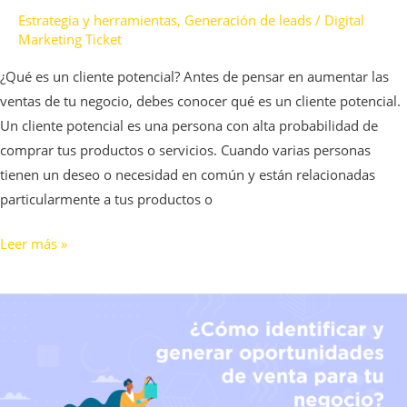
Estrategia y herramientas
,
Generación de leads
/
Digital
Marketing Ticket
¿Qué es un cliente potencial? Antes de pensar en aumentar las
ventas de tu negocio, debes conocer qué es un cliente potencial.
Un cliente potencial es una persona con alta probabilidad de
comprar tus productos o servicios. Cuando varias personas
tienen un deseo o necesidad en común y están relacionadas
particularmente a tus productos o
Leer más »
¿Cómo
identificar
y
generar
oportunidades