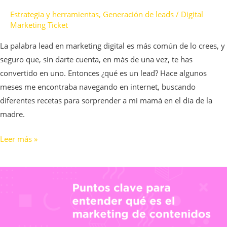
Estrategia y herramientas
,
Generación de leads
/
Digital
Marketing Ticket
La palabra lead en marketing digital es más común de lo crees, y
seguro que, sin darte cuenta, en más de una vez, te has
convertido en uno. Entonces ¿qué es un lead? Hace algunos
meses me encontraba navegando en internet, buscando
diferentes recetas para sorprender a mi mamá en el día de la
madre.
Leer más »
Puntos
clave
para
entender