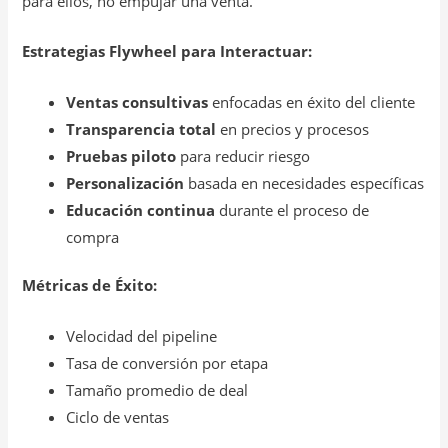
para ellos, no empujar una venta.
Estrategias Flywheel para Interactuar:
Ventas consultivas
enfocadas en éxito del cliente
Transparencia total
en precios y procesos
Pruebas piloto
para reducir riesgo
Personalización
basada en necesidades específicas
Educación continua
durante el proceso de
compra
Métricas de Éxito:
Velocidad del pipeline
Tasa de conversión por etapa
Tamaño promedio de deal
Ciclo de ventas