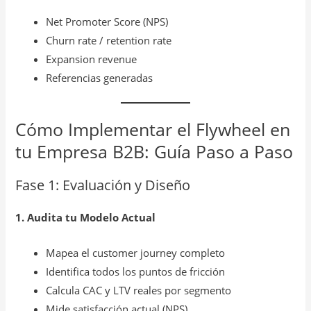
Net Promoter Score (NPS)
Churn rate / retention rate
Expansion revenue
Referencias generadas
Cómo Implementar el Flywheel en
tu Empresa B2B: Guía Paso a Paso
Fase 1: Evaluación y Diseño
1. Audita tu Modelo Actual
Mapea el customer journey completo
Identifica todos los puntos de fricción
Calcula CAC y LTV reales por segmento
Mide satisfacción actual (NPS)