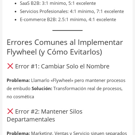
SaaS B2B: 3:1 mínimo, 5:1 excelente
Servicios Profesionales: 4:1 mínimo, 7:1 excelente
E-commerce B2B: 2.5:1 mínimo, 4:1 excelente
Errores Comunes al Implementar
Flywheel (y Cómo Evitarlos)
Error #1: Cambiar Solo el Nombre
Problema:
Llamarlo «Flywheel» pero mantener procesos
de embudo
Solución:
Transformación real de procesos,
no cosmética
Error #2: Mantener Silos
Departamentales
Problema:
Marketing, Ventas y Servicio siguen separados