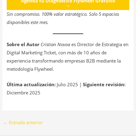
Agenda tu Diagnóstico Flywheel Gratuito
→
Sin compromiso. 100% valor estratégico. Solo 5 espacios
disponibles este mes.
Sobre el Autor
Cristian Novoa
es Director de Estrategia en
Digital Marketing Ticket, con más de 10 años de
experiencia transformando empresas B2B mediante la
metodología Flywheel.
Última actualización:
Julio 2025 |
Siguiente revisión:
Diciembre 2025
←
Entrada anterior