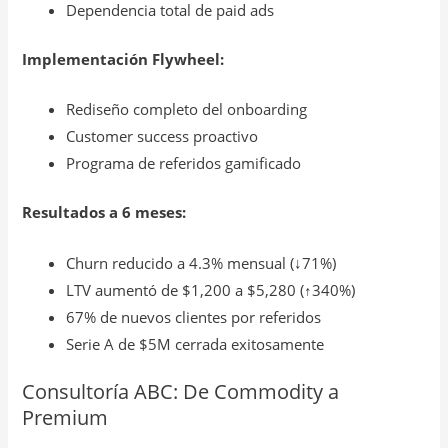
Dependencia total de paid ads
Implementación Flywheel:
Rediseño completo del onboarding
Customer success proactivo
Programa de referidos gamificado
Resultados a 6 meses:
Churn reducido a 4.3% mensual (↓71%)
LTV aumentó de $1,200 a $5,280 (↑340%)
67% de nuevos clientes por referidos
Serie A de $5M cerrada exitosamente
Consultoría ABC: De Commodity a
Premium