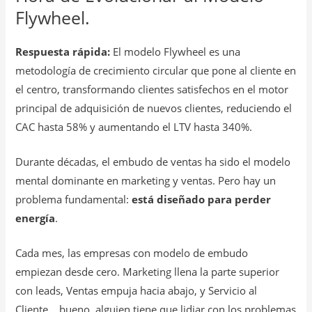
Flywheel.
Respuesta rápida:
El modelo Flywheel es una
metodología de crecimiento circular que pone al cliente en
el centro, transformando clientes satisfechos en el motor
principal de adquisición de nuevos clientes, reduciendo el
CAC hasta 58% y aumentando el LTV hasta 340%.
Durante décadas, el embudo de ventas ha sido el modelo
mental dominante en marketing y ventas. Pero hay un
problema fundamental:
está diseñado para perder
energía
.
Cada mes, las empresas con modelo de embudo
empiezan desde cero. Marketing llena la parte superior
con leads, Ventas empuja hacia abajo, y Servicio al
Cliente… bueno, alguien tiene que lidiar con los problemas