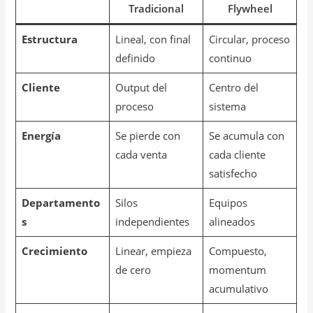
Tradicional
Flywheel
Estructura
Lineal, con final
Circular, proceso
definido
continuo
Cliente
Output del
Centro del
proceso
sistema
Energía
Se pierde con
Se acumula con
cada venta
cada cliente
satisfecho
Departamento
Silos
Equipos
s
independientes
alineados
Crecimiento
Linear, empieza
Compuesto,
de cero
momentum
acumulativo