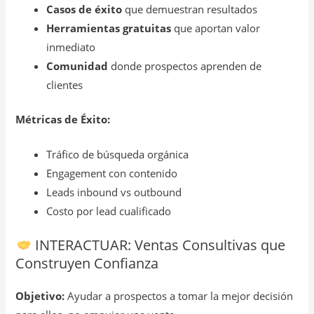
Casos de éxito
que demuestran resultados
Herramientas gratuitas
que aportan valor
inmediato
Comunidad
donde prospectos aprenden de
clientes
Métricas de Éxito:
Tráfico de búsqueda orgánica
Engagement con contenido
Leads inbound vs outbound
Costo por lead cualificado
INTERACTUAR: Ventas Consultivas que
Construyen Confianza
Objetivo:
Ayudar a prospectos a tomar la mejor decisión