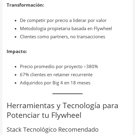
Transformación:
De competir por precio a liderar por valor
Metodología propietaria basada en Flywheel
Clientes como partners, no transacciones
Impacto:
Precio promedio por proyecto ↑380%
67% clientes en retainer recurrente
Adquiridos por Big 4 en 18 meses
Herramientas y Tecnología para
Potenciar tu Flywheel
Stack Tecnológico Recomendado