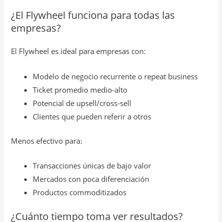
¿El Flywheel funciona para todas las
empresas?
El Flywheel es ideal para empresas con:
Modelo de negocio recurrente o repeat business
Ticket promedio medio-alto
Potencial de upsell/cross-sell
Clientes que pueden referir a otros
Menos efectivo para:
Transacciones únicas de bajo valor
Mercados con poca diferenciación
Productos commoditizados
¿Cuánto tiempo toma ver resultados?