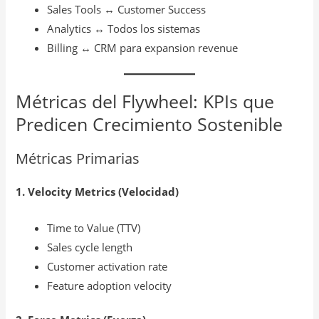
Sales Tools ↔ Customer Success
Analytics ↔ Todos los sistemas
Billing ↔ CRM para expansion revenue
Métricas del Flywheel: KPIs que
Predicen Crecimiento Sostenible
Métricas Primarias
1. Velocity Metrics (Velocidad)
Time to Value (TTV)
Sales cycle length
Customer activation rate
Feature adoption velocity