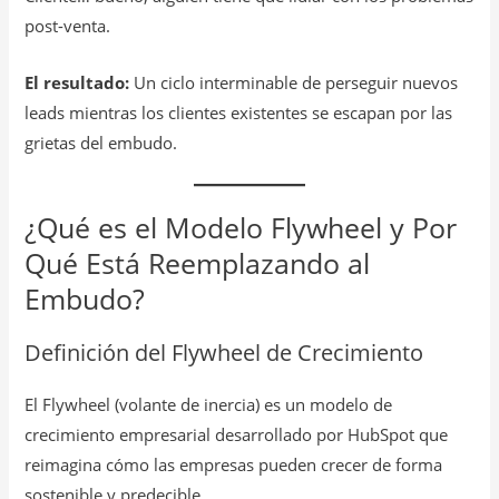
post-venta.
El resultado:
Un ciclo interminable de perseguir nuevos
leads mientras los clientes existentes se escapan por las
grietas del embudo.
¿Qué es el Modelo Flywheel y Por
Qué Está Reemplazando al
Embudo?
Definición del Flywheel de Crecimiento
El Flywheel (volante de inercia) es un modelo de
crecimiento empresarial desarrollado por HubSpot que
reimagina cómo las empresas pueden crecer de forma
sostenible y predecible.