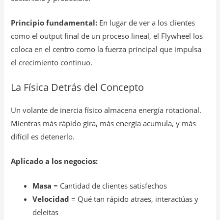
Principio fundamental:
En lugar de ver a los clientes
como el output final de un proceso lineal, el Flywheel los
coloca en el centro como la fuerza principal que impulsa
el crecimiento continuo.
La Física Detrás del Concepto
Un volante de inercia físico almacena energía rotacional.
Mientras más rápido gira, más energía acumula, y más
difícil es detenerlo.
Aplicado a los negocios:
Masa
= Cantidad de clientes satisfechos
Velocidad
= Qué tan rápido atraes, interactúas y
deleitas