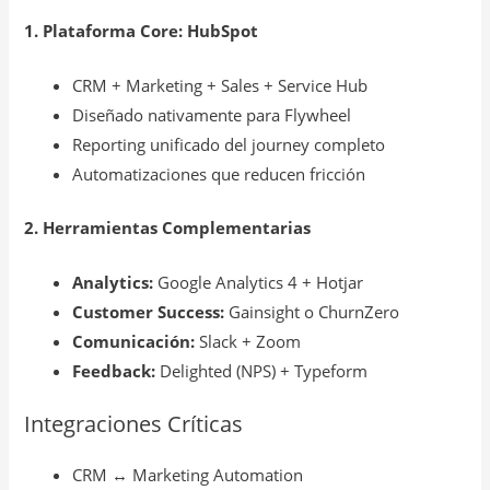
1. Plataforma Core: HubSpot
CRM + Marketing + Sales + Service Hub
Diseñado nativamente para Flywheel
Reporting unificado del journey completo
Automatizaciones que reducen fricción
2. Herramientas Complementarias
Analytics:
Google Analytics 4 + Hotjar
Customer Success:
Gainsight o ChurnZero
Comunicación:
Slack + Zoom
Feedback:
Delighted (NPS) + Typeform
Integraciones Críticas
CRM ↔ Marketing Automation