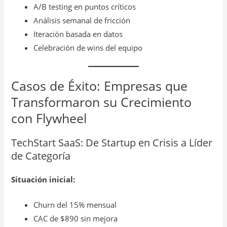
A/B testing en puntos críticos
Análisis semanal de fricción
Iteración basada en datos
Celebración de wins del equipo
Casos de Éxito: Empresas que
Transformaron su Crecimiento
con Flywheel
TechStart SaaS: De Startup en Crisis a Líder
de Categoría
Situación inicial:
Churn del 15% mensual
CAC de $890 sin mejora