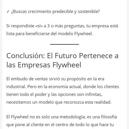
✓ ¿Buscas crecimiento predecible y sostenible?
Si respondiste «sí» a 3 o más preguntas, tu empresa está
lista para beneficiarse del modelo Flywheel.
Conclusión: El Futuro Pertenece a
las Empresas Flywheel
El embudo de ventas sirvió su propósito en la era
industrial. Pero en la economía actual, donde los clientes
tienen todo el poder y las opciones son infinitas,
necesitamos un modelo que reconozca esta realidad.
El Flywheel no es solo una metodología; es una filosofía
que pone al cliente en el centro de todo lo que hace tu