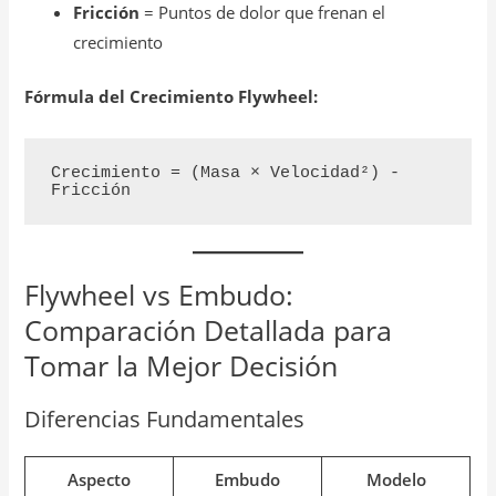
Fricción
= Puntos de dolor que frenan el
crecimiento
Fórmula del Crecimiento Flywheel:
Crecimiento = (Masa × Velocidad²) - 
Flywheel vs Embudo:
Comparación Detallada para
Tomar la Mejor Decisión
Diferencias Fundamentales
Aspecto
Embudo
Modelo