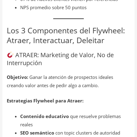
NPS promedio sobre 50 puntos
Los 3 Componentes del Flywheel:
Atraer, Interactuar, Deleitar
ATRAER: Marketing de Valor, No de
Interrupción
Objetivo:
Ganar la atención de prospectos ideales
creando valor antes de pedir algo a cambio.
Estrategias Flywheel para Atraer:
Contenido educativo
que resuelve problemas
reales
SEO semántico
con topic clusters de autoridad