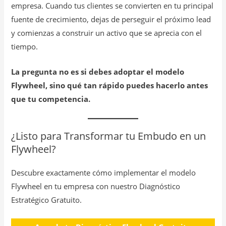
empresa. Cuando tus clientes se convierten en tu principal
fuente de crecimiento, dejas de perseguir el próximo lead
y comienzas a construir un activo que se aprecia con el
tiempo.
La pregunta no es si debes adoptar el modelo
Flywheel, sino qué tan rápido puedes hacerlo antes
que tu competencia.
¿Listo para Transformar tu Embudo en un
Flywheel?
Descubre exactamente cómo implementar el modelo
Flywheel en tu empresa con nuestro Diagnóstico
Estratégico Gratuito.