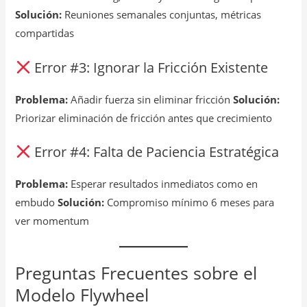
Solución:
Reuniones semanales conjuntas, métricas
compartidas
Error #3: Ignorar la Fricción Existente
Problema:
Añadir fuerza sin eliminar fricción
Solución:
Priorizar eliminación de fricción antes que crecimiento
Error #4: Falta de Paciencia Estratégica
Problema:
Esperar resultados inmediatos como en
embudo
Solución:
Compromiso mínimo 6 meses para
ver momentum
Preguntas Frecuentes sobre el
Modelo Flywheel