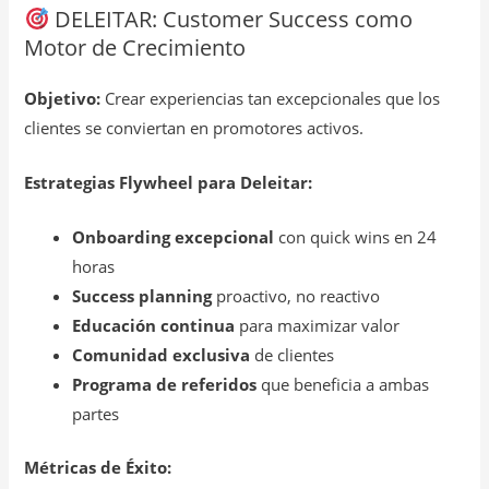
DELEITAR: Customer Success como
Motor de Crecimiento
Objetivo:
Crear experiencias tan excepcionales que los
clientes se conviertan en promotores activos.
Estrategias Flywheel para Deleitar:
Onboarding excepcional
con quick wins en 24
horas
Success planning
proactivo, no reactivo
Educación continua
para maximizar valor
Comunidad exclusiva
de clientes
Programa de referidos
que beneficia a ambas
partes
Métricas de Éxito: