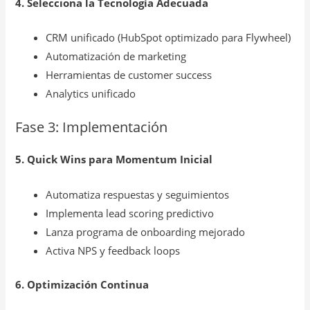
4. Selecciona la Tecnología Adecuada
CRM unificado (HubSpot optimizado para Flywheel)
Automatización de marketing
Herramientas de customer success
Analytics unificado
Fase 3: Implementación
5. Quick Wins para Momentum Inicial
Automatiza respuestas y seguimientos
Implementa lead scoring predictivo
Lanza programa de onboarding mejorado
Activa NPS y feedback loops
6. Optimización Continua