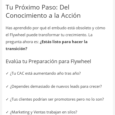
Tu Próximo Paso: Del
Conocimiento a la Acción
Has aprendido por qué el embudo está obsoleto y cómo
el Flywheel puede transformar tu crecimiento. La
pregunta ahora es:
¿Estás listo para hacer la
transición?
Evalúa tu Preparación para Flywheel
✓ ¿Tu CAC está aumentando año tras año?
✓ ¿Dependes demasiado de nuevos leads para crecer?
✓ ¿Tus clientes podrían ser promotores pero no lo son?
✓ ¿Marketing y Ventas trabajan en silos?