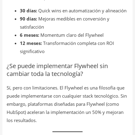
30 días:
Quick wins en automatización y alineación
90 días:
Mejoras medibles en conversión y
satisfacción
6 meses:
Momentum claro del Flywheel
12 meses:
Transformación completa con ROI
significativo
¿Se puede implementar Flywheel sin
cambiar toda la tecnología?
Sí, pero con limitaciones. El Flywheel es una filosofía que
puede implementarse con cualquier stack tecnológico. Sin
embargo, plataformas diseñadas para Flywheel (como
HubSpot) aceleran la implementación un 50% y mejoran
los resultados.