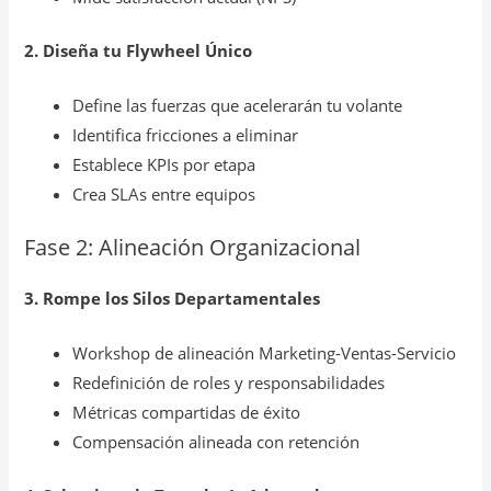
2. Diseña tu Flywheel Único
Define las fuerzas que acelerarán tu volante
Identifica fricciones a eliminar
Establece KPIs por etapa
Crea SLAs entre equipos
Fase 2: Alineación Organizacional
3. Rompe los Silos Departamentales
Workshop de alineación Marketing-Ventas-Servicio
Redefinición de roles y responsabilidades
Métricas compartidas de éxito
Compensación alineada con retención